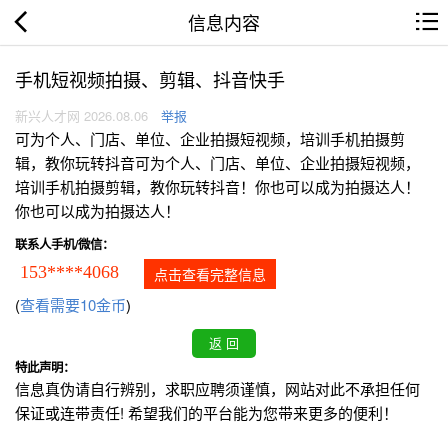
信息内容
手机短视频拍摄、剪辑、抖音快手
新兴人才网 2026.08.06
举报
可为个人、门店、单位、企业拍摄短视频，培训手机拍摄剪
辑，教你玩转抖音可为个人、门店、单位、企业拍摄短视频，
培训手机拍摄剪辑，教你玩转抖音！你也可以成为拍摄达人！
你也可以成为拍摄达人！
联系人手机/微信：
153****4068
点击查看完整信息
(
查看需要10金币
)
特此声明：
信息真伪请自行辨别，求职应聘须谨慎，网站对此不承担任何
保证或连带责任! 希望我们的平台能为您带来更多的便利！