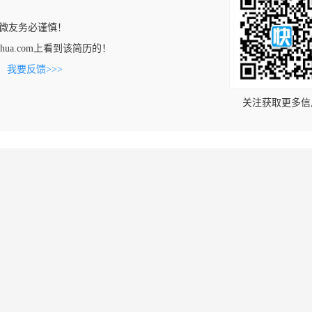
微友务必谨慎！
gwenhua.com上看到该简历的！
。
我要反馈>>>
关注获取更多信