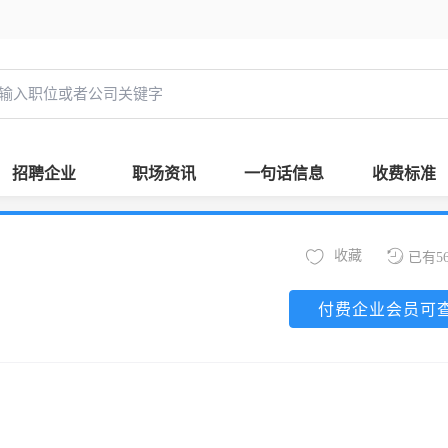
招聘企业
职场资讯
一句话信息
收费标准
收藏
已有5
付费企业会员可