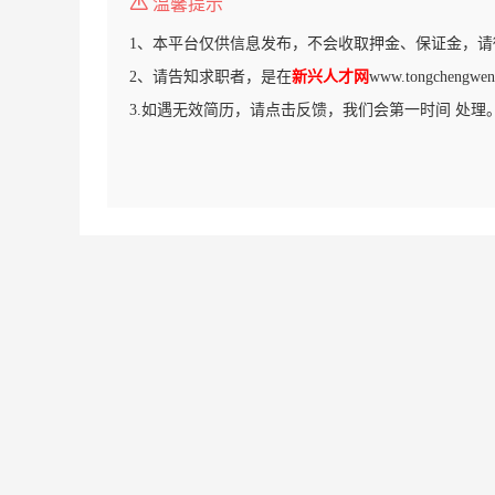
温馨提示
1、本平台仅供信息发布，不会收取押金、保证金，请
2、请告知求职者，是在
新兴人才网
www.tongchen
3.如遇无效简历，请点击反馈，我们会第一时间 处理