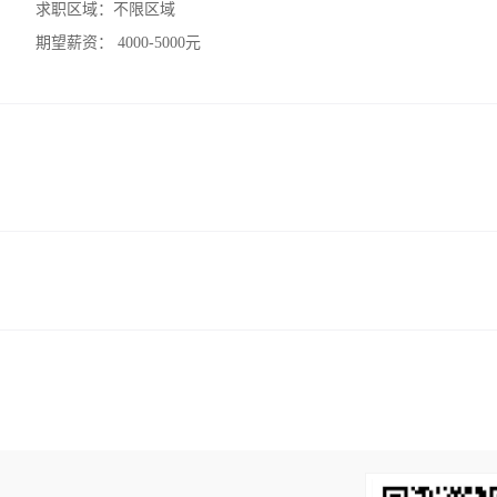
求职区域：
不限区域
期望薪资：
4000-5000元