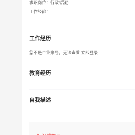
求职岗位：
行政/后勤
工作经验：
工作经历
您不是企业账号，无法查看
立即登录
教育经历
自我描述