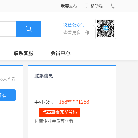
我要发布
移动端
微信公众号
查看更多工作
联系客服
会员中心
联系信息
66人查看
查看
158****1253
手机号码：
点击查看完整号码
付费企业会员可查看