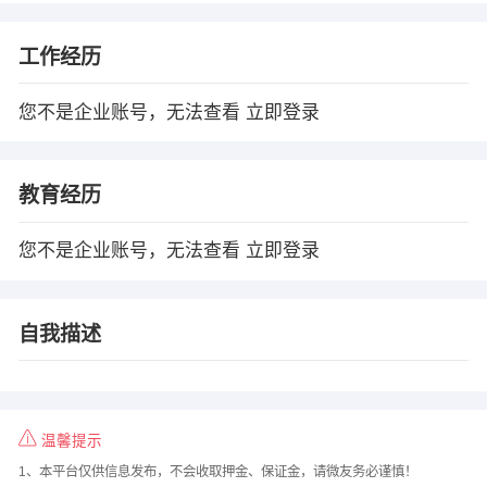
工作经历
您不是企业账号，无法查看
立即登录
教育经历
您不是企业账号，无法查看
立即登录
自我描述
温馨提示
1、本平台仅供信息发布，不会收取押金、保证金，请微友务必谨慎！