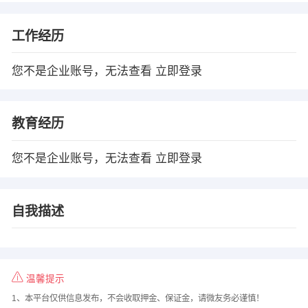
工作经历
您不是企业账号，无法查看
立即登录
教育经历
您不是企业账号，无法查看
立即登录
自我描述
温馨提示
1、本平台仅供信息发布，不会收取押金、保证金，请微友务必谨慎！